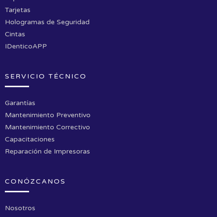
Tarjetas
Hologramas de Seguridad
Cintas
IDenticoAPP
SERVICIO TÉCNICO
Garantías
Mantenimiento Preventivo
Mantenimiento Correctivo
Capacitaciones
Reparación de Impresoras
CONÓZCANOS
Nosotros