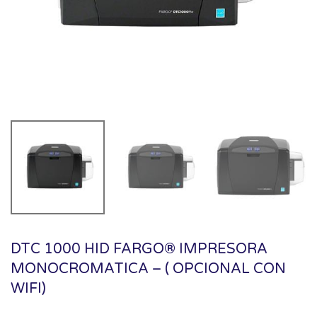
DTC 1000 HID FARGO® IMPRESORA
MONOCROMATICA – ( OPCIONAL CON
WIFI)