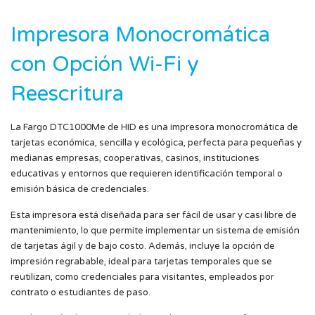
Impresora Monocromática
con Opción Wi-Fi y
Reescritura
La
Fargo DTC1000Me
de HID es una impresora monocromática de
tarjetas
económica, sencilla y ecológica
, perfecta para pequeñas y
medianas empresas, cooperativas, casinos, instituciones
educativas y entornos que requieren
identificación temporal o
emisión básica de credenciales
.
Esta impresora está diseñada para ser
fácil de usar y casi libre de
mantenimiento
, lo que permite implementar un sistema de emisión
de tarjetas ágil y de bajo costo. Además, incluye la opción de
impresión regrabable, ideal para tarjetas temporales que se
reutilizan, como
credenciales para visitantes, empleados por
contrato o estudiantes de paso
.