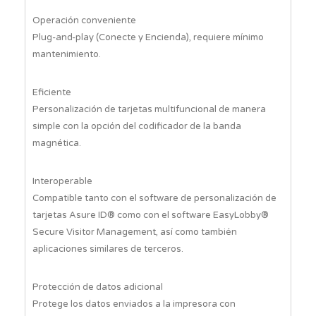
Operación conveniente
Plug-and-play (Conecte y Encienda), requiere mínimo
mantenimiento.
Eficiente
Personalización de tarjetas multifuncional de manera
simple con la opción del codificador de la banda
magnética.
Interoperable
Compatible tanto con el software de personalización de
tarjetas Asure ID® como con el software EasyLobby®
Secure Visitor Management, así como también
aplicaciones similares de terceros.
Protección de datos adicional
Protege los datos enviados a la impresora con