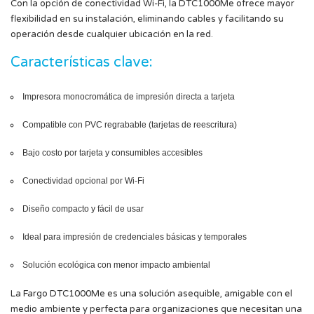
Con la opción de conectividad Wi-Fi, la DTC1000Me ofrece mayor
flexibilidad en su instalación, eliminando cables y facilitando su
operación desde cualquier ubicación en la red.
Características clave:
Impresora monocromática de impresión directa a tarjeta
Compatible con PVC regrabable (tarjetas de reescritura)
Bajo costo por tarjeta y consumibles accesibles
Conectividad opcional por Wi-Fi
Diseño compacto y fácil de usar
Ideal para impresión de credenciales básicas y temporales
Solución ecológica con menor impacto ambiental
La Fargo DTC1000Me es una solución asequible, amigable con el
medio ambiente y perfecta para organizaciones que necesitan una