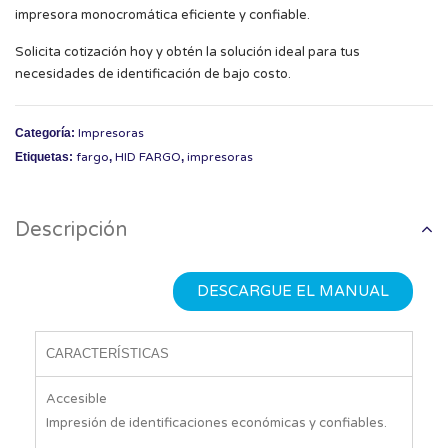
impresora monocromática eficiente y confiable
.
Solicita cotización hoy y obtén la solución ideal para tus
necesidades de identificación de bajo costo.
Categoría:
Impresoras
Etiquetas:
fargo
,
HID FARGO
,
impresoras
Descripción
DESCARGUE EL MANUAL
CARACTERÍSTICAS
Accesible
Impresión de identificaciones económicas y confiables.