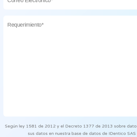
Según ley 1581 de 2012 y el Decreto 1377 de 2013 sobre datos 
sus datos en nuestra base de datos de IDentico SAS 