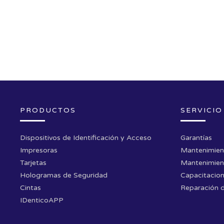
PRODUCTOS
SERVICIO
Dispositivos de Identificación y Acceso
Garantías
Impresoras
Mantenimien
Tarjetas
Mantenimien
Hologramas de Seguridad
Capacitacio
Cintas
Reparación 
IDenticoAPP