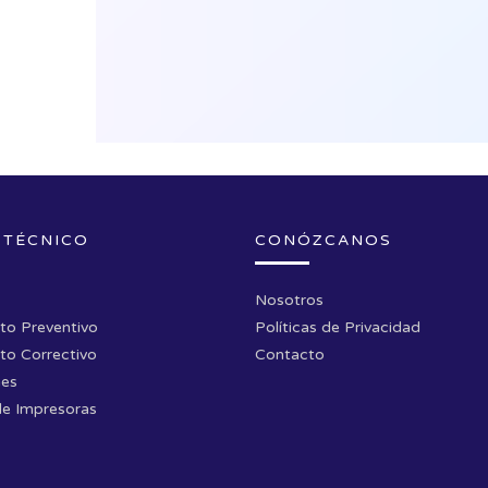
 TÉCNICO
CONÓZCANOS
Nosotros
to Preventivo
Políticas de Privacidad
to Correctivo
Contacto
nes
de Impresoras