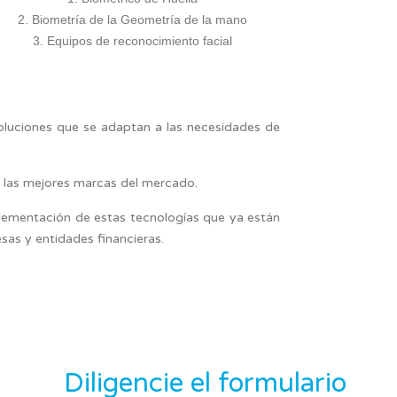
Biometría de la Geometría de la mano
Equipos de reconocimiento facial
luciones que se adaptan a las necesidades de
 las mejores marcas del mercado.
lementación de estas tecnologías que ya están
esas y entidades financieras.
Diligencie el formulario