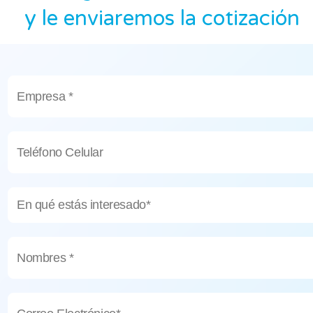
y le enviaremos la cotización