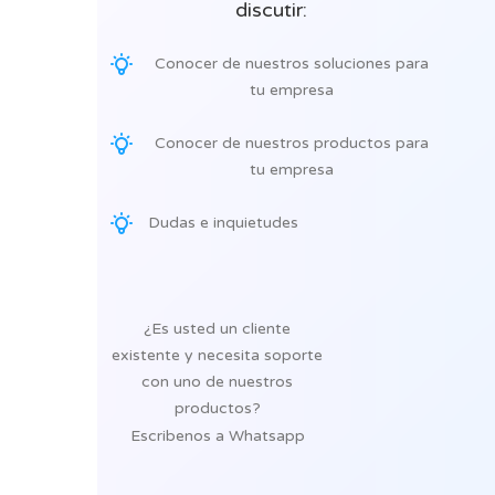
discutir:
Conocer de nuestros soluciones para
tu empresa
Conocer de nuestros productos para
tu empresa
Dudas e inquietudes
¿Es usted un cliente
existente y necesita soporte
con uno de nuestros
productos?
Escribenos a Whatsapp