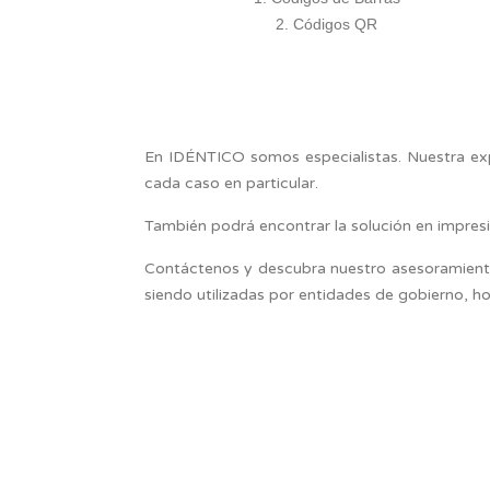
Códigos QR
En IDÉNTICO somos especialistas. Nuestra ex
cada caso en particular.
También podrá encontrar la solución en impres
Contáctenos y descubra nuestro asesoramiento
siendo utilizadas por entidades de gobierno, ho