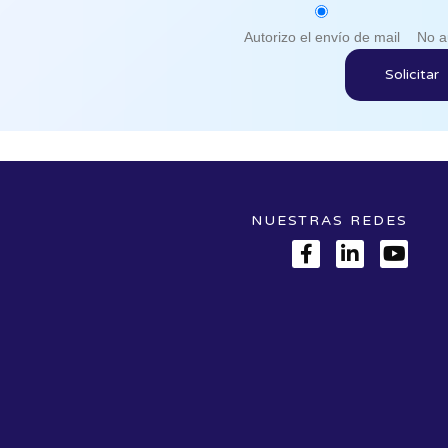
Autorizo el envío de mail
No a
NUESTRAS REDES