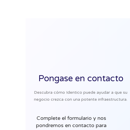
Pongase en contacto
Descubra cómo Identico puede ayudar a que su
negocio crezca con una potente infraestructura.
Complete el formulario y nos
pondremos en contacto para