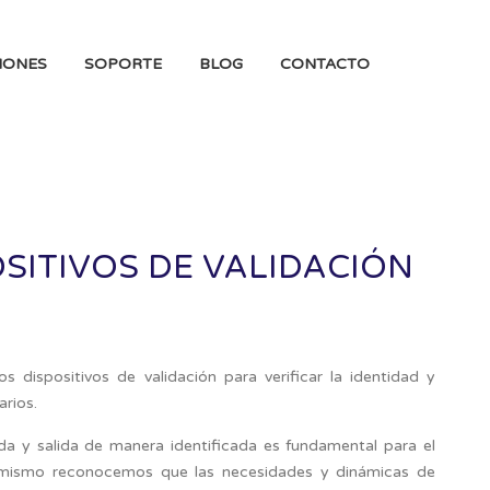
IONES
SOPORTE
BLOG
CONTACTO
SITIVOS DE VALIDACIÓN
dispositivos de validación para verificar la identidad y
arios.
a y salida de manera identificada es fundamental para el
sí mismo reconocemos que las necesidades y dinámicas de