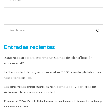
Prev Post
Entradas recientes
¿Qué necesito para imprimir un Carnet de identificación
empresarial?
La Seguridad de hoy empresarial es 360°, desde plataformas
hasta tarjetas HID
Las dinámicas empresariales han cambiado, y con ellas los
sistemas de acceso y seguridad
Frente al COVID-19 Brindamos soluciones de identificación y
acceso seguras