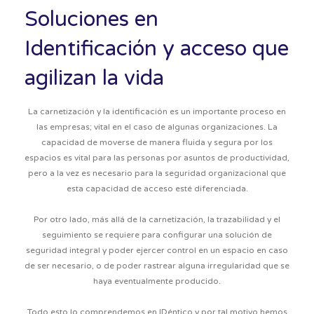
Soluciones en
Identificación y acceso que
agilizan la vida
La carnetización y la identificación es un importante proceso en
las empresas; vital en el caso de algunas organizaciones. La
capacidad de moverse de manera fluida y segura por los
espacios es vital para las personas por asuntos de productividad,
pero a la vez es necesario para la seguridad organizacional que
esta capacidad de acceso esté diferenciada.
Por otro lado, más allá de
la carnetización, la trazabilidad y el
seguimiento se requiere para configurar una solución de
seguridad integral y poder ejercer control
en un espacio en caso
de ser necesario, o de poder rastrear alguna irregularidad que se
haya eventualmente producido.
Todo esto lo comprendemos en IDéntico y por tal motivo
hemos