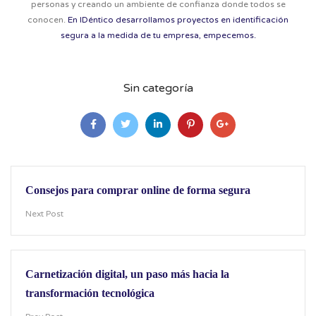
personas y creando un ambiente de confianza donde todos se
conocen.
En IDéntico desarrollamos proyectos en identificación
segura a la medida de tu empresa, empecemos.
Sin categoría
Consejos para comprar online de forma segura
Next Post
Carnetización digital, un paso más hacia la
transformación tecnológica