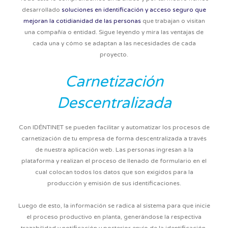
desarrollado
soluciones en identificación y acceso seguro que
mejoran la cotidianidad de las personas
que trabajan o visitan
una compañía o entidad. Sigue leyendo y mira las ventajas de
cada una y cómo se adaptan a las necesidades de cada
proyecto.
Carnetización
Descentralizada
Con IDÉNTINET se pueden facilitar y automatizar los procesos de
carnetización de tu empresa de forma descentralizada a través
de nuestra aplicación web
. Las personas ingresan a la
plataforma y realizan el proceso de llenado de formulario en el
cual colocan todos los datos que son exigidos para la
producción y emisión de sus identificaciones.
Luego de esto, la información se radica al sistema para que inicie
el proceso productivo en planta, generándose la respectiva