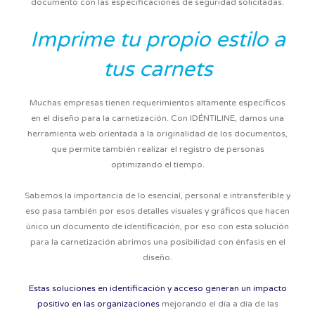
documento con las especificaciones de seguridad solicitadas.
Imprime tu propio estilo a
tus carnets
Muchas empresas tienen requerimientos altamente específicos
en el diseño para la carnetización.
Con IDÉNTILINE, damos una
herramienta web orientada a la originalidad de los documentos,
que permite también realizar el registro de personas
optimizando el tiempo.
Sabemos la importancia de lo esencial, personal e intransferible y
eso pasa también por esos detalles visuales y gráficos que hacen
único un documento de identificación, por eso con esta
solución
para la carnetización abrimos una posibilidad con énfasis en el
diseño
.
Estas soluciones en identificación y acceso generan un impacto
positivo en las organizaciones
mejorando el día a día de las