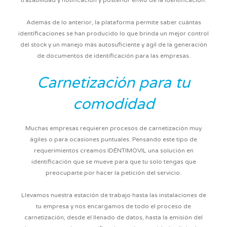
trazabilidad y notificación y posterior envío de la identificación.
Además de lo anterior, la plataforma permite saber cuántas
identificaciones se han producido lo que brinda un mejor control
del stock y un manejo más autosuficiente y ágil de la generación
de documentos de identificación para las empresas.
Carnetización
para tu
comodidad
Muchas empresas requieren
procesos de carnetización muy
ágiles o para ocasiones puntuales
. Pensando este tipo de
requerimientos creamos IDÉNTIMOVIL una solución en
identificación que se mueve para que tu solo tengas que
preocuparte por hacer la petición del servicio.
Llevamos nuestra estación de trabajo hasta las instalaciones de
tu empresa y
nos encargamos de todo el proceso de
carnetización
, desde el llenado de datos, hasta la emisión del