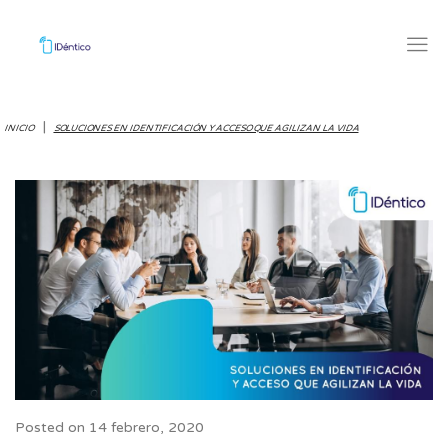
|
INICIO
SOLUCIONES EN IDENTIFICACIÓN Y ACCESO QUE AGILIZAN LA VIDA
Posted on
14 febrero, 2020